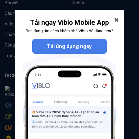
Bài viết
Tổ chức
Câu hỏi
Tags
Tải ngay Viblo Mobile App
Videos
Tác giả
Bạn đang tìm cách khám phá Viblo dễ dàng hơn?
Thảo luận
Đề xuất hệ thống
Công cụ
Machine Learning
Tải ứng dụng ngay
Trạng thái hệ thống
DỊCH VỤ
Viblo
Viblo Code
Viblo CTF
Viblo CV
Viblo Learning