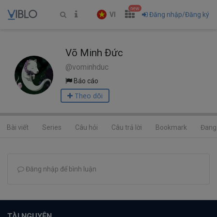
new
VI
Đăng nhập/Đăng ký
Võ Minh Đức
@vominhduc
Báo cáo
Theo dõi
Bài viết
Series
Câu hỏi
Câu trả lời
Bookmark
Đang 
Đăng nhập để bình luận
TÀI NGUYÊN