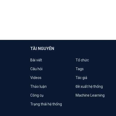
TÀI NGUYÊN
Bài viết
Tổ chức
Câu hỏi
Tags
Videos
Tác giả
Thảo luận
Đề xuất hệ thống
Công cụ
Machine Learning
Trạng thái hệ thống