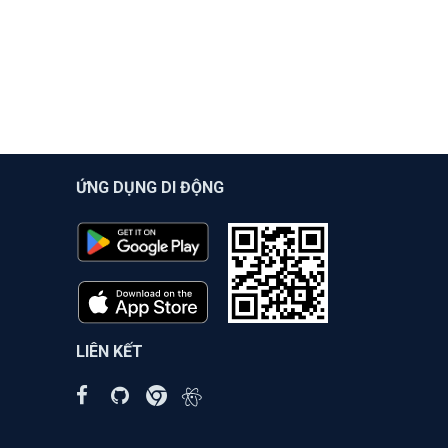
ỨNG DỤNG DI ĐỘNG
LIÊN KẾT