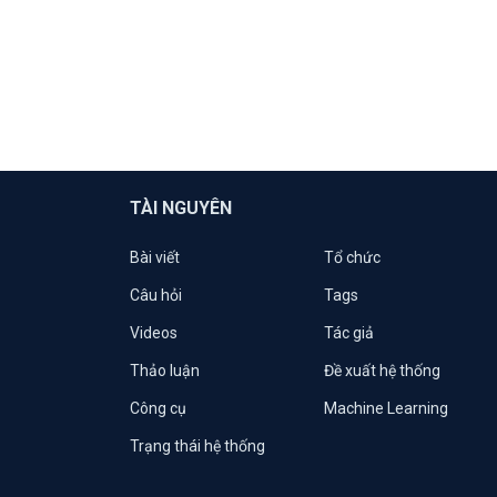
TÀI NGUYÊN
Bài viết
Tổ chức
Câu hỏi
Tags
Videos
Tác giả
Thảo luận
Đề xuất hệ thống
Công cụ
Machine Learning
Trạng thái hệ thống