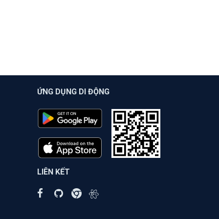
ỨNG DỤNG DI ĐỘNG
LIÊN KẾT