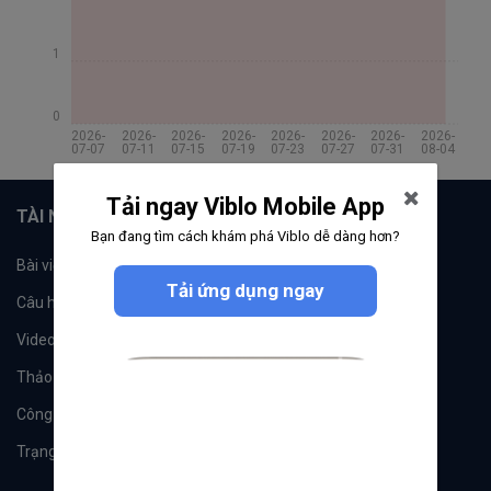
1
0
2026-
2026-
2026-
2026-
2026-
2026-
2026-
2026-
07-07
07-11
07-15
07-19
07-23
07-27
07-31
08-04
Tải ngay Viblo Mobile App
TÀI NGUYÊN
Bạn đang tìm cách khám phá Viblo dễ dàng hơn?
Bài viết
Tổ chức
Tải ứng dụng ngay
Câu hỏi
Tags
Videos
Tác giả
Thảo luận
Đề xuất hệ thống
Công cụ
Machine Learning
Trạng thái hệ thống