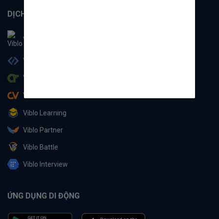
DỊCH VỤ
Viblo
Viblo Code
Viblo CTF
Viblo CV
Viblo Learning
Viblo Partner
Viblo Battle
Viblo Interview
ỨNG DỤNG DI ĐỘNG