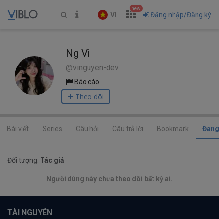
new
VI
Đăng nhập/Đăng ký
Ng Vi
@vinguyen-dev
Báo cáo
Theo dõi
Bài viết
Series
Câu hỏi
Câu trả lời
Bookmark
Đang
Đối tượng:
Tác giả
Người dùng này chưa theo dõi bất kỳ ai.
TÀI NGUYÊN