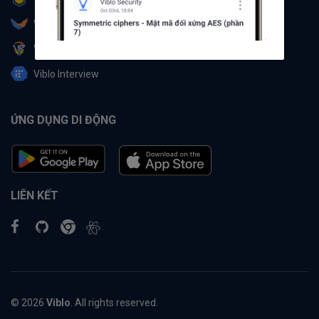
Viblo Partner
Viblo Battle
Viblo Interview
ỨNG DỤNG DI ĐỘNG
LIÊN KẾT
© 2026
Viblo
. All rights reserved.