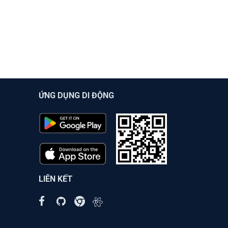
ỨNG DỤNG DI ĐỘNG
LIÊN KẾT