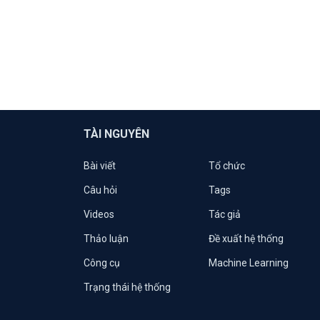
TÀI NGUYÊN
Bài viết
Tổ chức
Câu hỏi
Tags
Videos
Tác giả
Thảo luận
Đề xuất hệ thống
Công cụ
Machine Learning
Trạng thái hệ thống