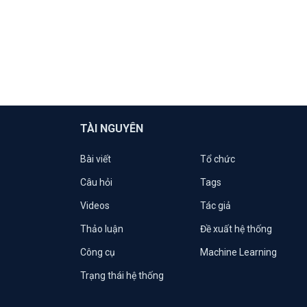
TÀI NGUYÊN
Bài viết
Tổ chức
Câu hỏi
Tags
Videos
Tác giả
Thảo luận
Đề xuất hệ thống
Công cụ
Machine Learning
Trạng thái hệ thống