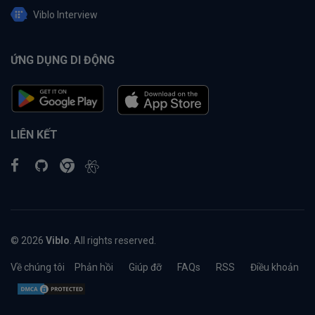
Viblo Interview
ỨNG DỤNG DI ĐỘNG
LIÊN KẾT
© 2026
Viblo
. All rights reserved.
Về chúng tôi
Phản hồi
Giúp đỡ
FAQs
RSS
Điều khoản