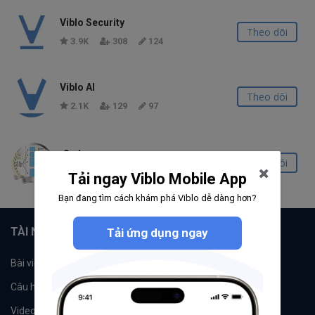
Viblo Security
Theo dõi
3.9K
308
124
Viblo AI
Theo dõi
2.1K
129
97
Sydexa
Theo dõi
8.2K
484
44
Tải ngay Viblo Mobile App
Bạn đang tìm cách khám phá Viblo dễ dàng hơn?
TÀI NGUYÊN
Tải ứng dụng ngay
Bài viết
Tổ chức
Câu hỏi
Tags
Videos
Tác giả