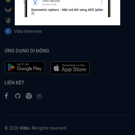
Viblo Partner
Viblo Battle
Viblo Interview
ỨNG DỤNG DI ĐỘNG
LIÊN KẾT
© 2026
Viblo
. All rights reserved.