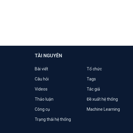
TÀI NGUYÊN
Bài viết
Tổ chức
Câu hỏi
Tags
Videos
Tác giả
Thảo luận
Đề xuất hệ thống
Công cụ
Machine Learning
Trạng thái hệ thống