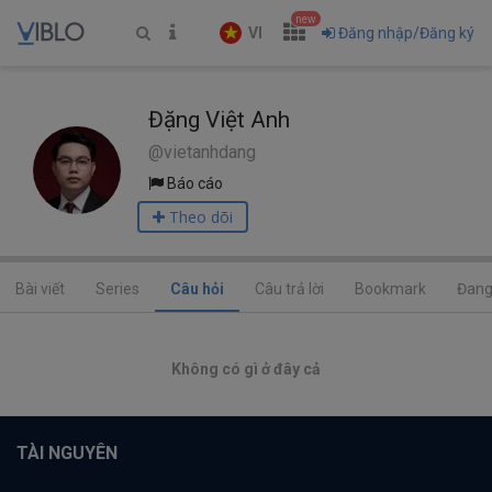
new
VI
Đăng nhập/Đăng ký
Đặng Việt Anh
@vietanhdang
Báo cáo
Theo dõi
Bài viết
Series
Câu hỏi
Câu trả lời
Bookmark
Đang
Không có gì ở đây cả
TÀI NGUYÊN