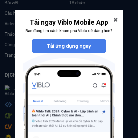
Bài viết
Tổ chức
Câu hỏi
Tags
Tải ngay Viblo Mobile App
Videos
Tác giả
Bạn đang tìm cách khám phá Viblo dễ dàng hơn?
Thảo luận
Đề xuất hệ thống
Công cụ
Machine Learning
Tải ứng dụng ngay
Trạng thái hệ thống
DỊCH VỤ
Viblo
Viblo Code
Viblo CTF
Viblo CV
Viblo Learning