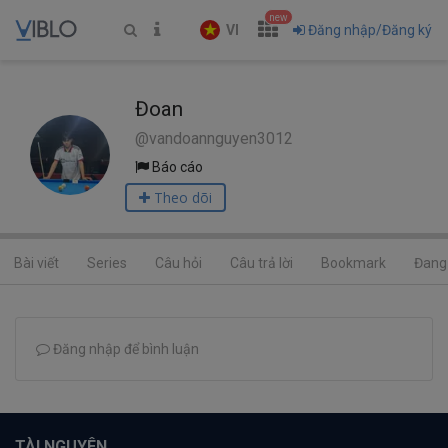
new
VI
Đăng nhập/Đăng ký
Đoan
@vandoannguyen3012
Báo cáo
Theo dõi
Bài viết
Series
Câu hỏi
Câu trả lời
Bookmark
Đang 
Đăng nhập để bình luận
TÀI NGUYÊN