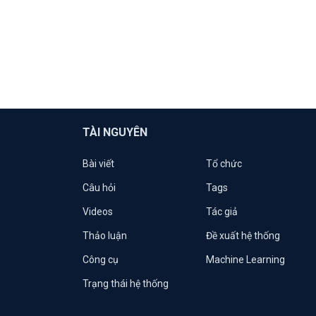
TÀI NGUYÊN
Bài viết
Tổ chức
Câu hỏi
Tags
Videos
Tác giả
Thảo luận
Đề xuất hệ thống
Công cụ
Machine Learning
Trạng thái hệ thống