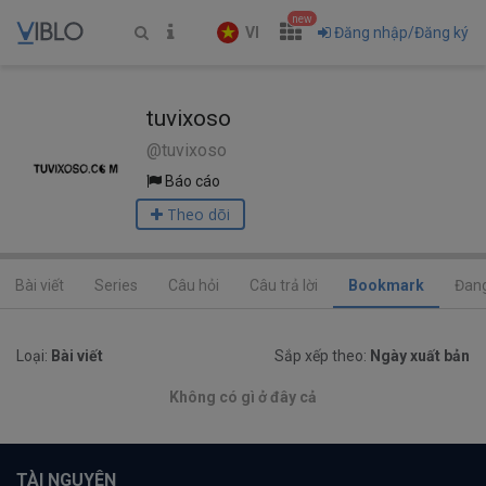
new
VI
Đăng nhập/Đăng ký
tuvixoso
@tuvixoso
Báo cáo
Theo dõi
Bài viết
Series
Câu hỏi
Câu trả lời
Bookmark
Đang
Loại:
Bài viết
Sắp xếp theo:
Ngày xuất bản
Không có gì ở đây cả
TÀI NGUYÊN