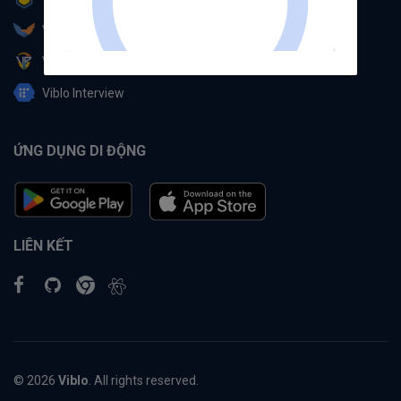
Viblo Partner
Viblo Battle
Viblo Interview
ỨNG DỤNG DI ĐỘNG
LIÊN KẾT
© 2026
Viblo
. All rights reserved.