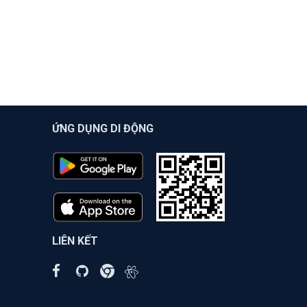
ỨNG DỤNG DI ĐỘNG
LIÊN KẾT