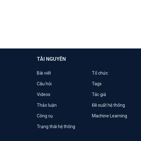
TÀI NGUYÊN
Bài viết
Tổ chức
Câu hỏi
Tags
Videos
Tác giả
Thảo luận
Đề xuất hệ thống
Công cụ
Machine Learning
Trạng thái hệ thống