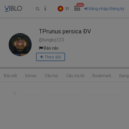
new
VI
Đăng nhập/Đăng ký
TPrunus persica ĐV
@tungkq123
Báo cáo
Theo dõi
Bài viết
Series
Câu hỏi
Câu trả lời
Bookmark
Đang 
1