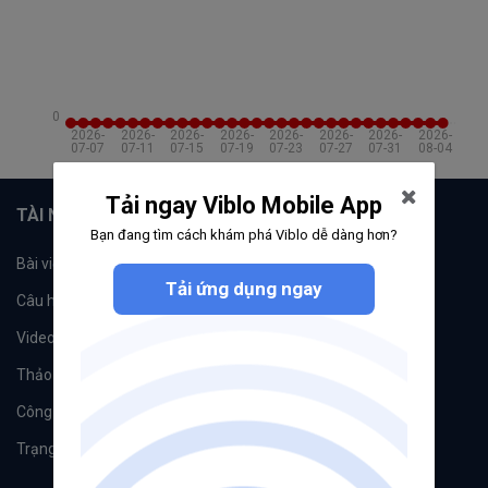
0
2026-
2026-
2026-
2026-
2026-
2026-
2026-
2026-
07-07
07-11
07-15
07-19
07-23
07-27
07-31
08-04
Tải ngay Viblo Mobile App
TÀI NGUYÊN
Bạn đang tìm cách khám phá Viblo dễ dàng hơn?
Bài viết
Tổ chức
Tải ứng dụng ngay
Câu hỏi
Tags
Videos
Tác giả
Thảo luận
Đề xuất hệ thống
Công cụ
Machine Learning
Trạng thái hệ thống