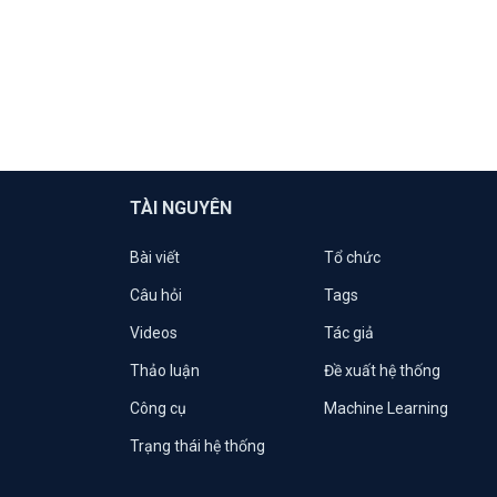
TÀI NGUYÊN
Bài viết
Tổ chức
Câu hỏi
Tags
Videos
Tác giả
Thảo luận
Đề xuất hệ thống
Công cụ
Machine Learning
Trạng thái hệ thống