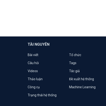
TÀI NGUYÊN
Bài viết
Tổ chức
Câu hỏi
Tags
Videos
Tác giả
Thảo luận
Đề xuất hệ thống
Công cụ
Machine Learning
Trạng thái hệ thống