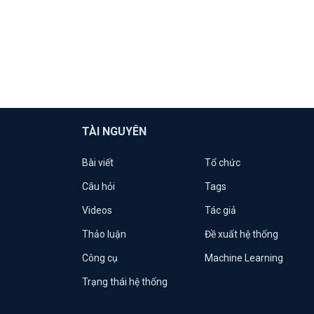
TÀI NGUYÊN
Bài viết
Tổ chức
Câu hỏi
Tags
Videos
Tác giả
Thảo luận
Đề xuất hệ thống
Công cụ
Machine Learning
Trạng thái hệ thống