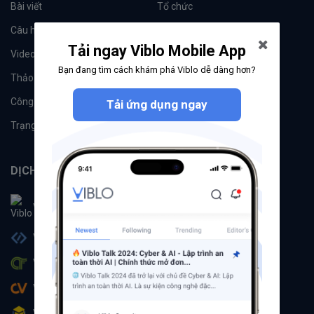
Bài viết
Tổ chức
Câu hỏi
Tags
Tải ngay Viblo Mobile App
Videos
Tác giả
Bạn đang tìm cách khám phá Viblo dễ dàng hơn?
Thảo luận
Đề xuất hệ thống
Công cụ
Machine Learning
Tải ứng dụng ngay
Trạng thái hệ thống
DỊCH VỤ
Viblo
Viblo Code
Viblo CTF
Viblo CV
Viblo Learning