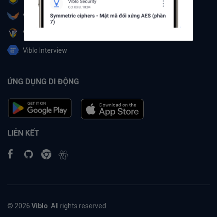
Viblo Partner
Viblo Battle
Viblo Interview
ỨNG DỤNG DI ĐỘNG
LIÊN KẾT
© 2026
Viblo
. All rights reserved.