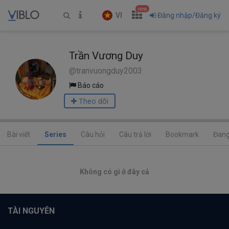
new
VI
Đăng nhập/Đăng ký
Trần Vương Duy
@tranvuongduy2003
Báo cáo
Theo dõi
Bài viết
Series
Câu hỏi
Câu trả lời
Bookmark
Đang
Không có gì ở đây cả
TÀI NGUYÊN