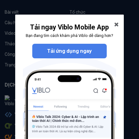
Bài viết
Tổ chức
Câu hỏi
Tags
Tải ngay Viblo Mobile App
Videos
Tác giả
Bạn đang tìm cách khám phá Viblo dễ dàng hơn?
Thảo luận
Đề xuất hệ thống
Tải ứng dụng ngay
Công cụ
Machine Learning
Trạng thái hệ thống
DỊCH VỤ
Viblo
Viblo Code
Viblo CTF
Viblo CV