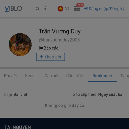
new
VI
Đăng nhập/Đăng ký
Trần Vương Duy
@tranvuongduy2003
Báo cáo
Theo dõi
Bài viết
Series
Câu hỏi
Câu trả lời
Bookmark
Đang
Loại:
Bài viết
Sắp xếp theo:
Ngày xuất bản
Không có gì ở đây cả
TÀI NGUYÊN