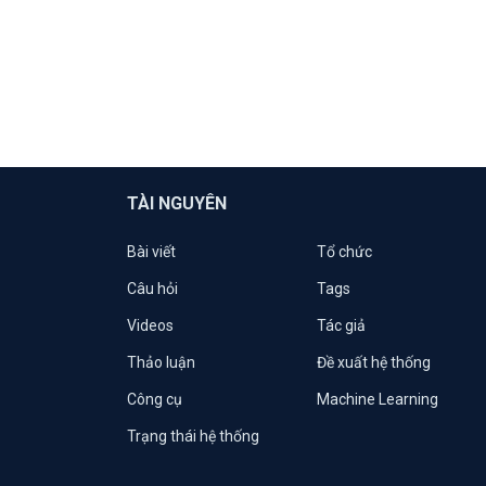
TÀI NGUYÊN
Bài viết
Tổ chức
Câu hỏi
Tags
Videos
Tác giả
Thảo luận
Đề xuất hệ thống
Công cụ
Machine Learning
Trạng thái hệ thống