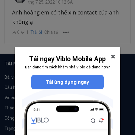
thg 7 25, 2022 10:12 SA
Anh hoàng em có thể xin contact của anh
không ạ
0
|
Trả lời
Chia sẻ
Tải ngay Viblo Mobile App
TÀI NGUYÊN
Bạn đang tìm cách khám phá Viblo dễ dàng hơn?
Bài viết
Tổ chức
Tải ứng dụng ngay
Câu hỏi
Tags
Videos
Tác giả
Thảo luận
Đề xuất hệ thống
Công cụ
Machine Learning
Trạng thái hệ thống