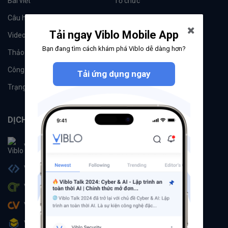
Bài viết
Tổ chức
Câu hỏi
Tags
Tải ngay Viblo Mobile App
Videos
Tác giả
Bạn đang tìm cách khám phá Viblo dễ dàng hơn?
Thảo luận
Đề xuất hệ thống
Công cụ
Machine Learning
Tải ứng dụng ngay
Trạng thái hệ thống
DỊCH VỤ
Viblo
Viblo Code
Viblo CTF
Viblo CV
Viblo Learning