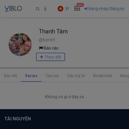
new
VI
Đăng nhập/Đăng ký
Thanh Tâm
@tomtit
Báo cáo
Theo dõi
Bài viết
Series
Câu hỏi
Câu trả lời
Bookmark
Đang
Không có gì ở đây cả
TÀI NGUYÊN