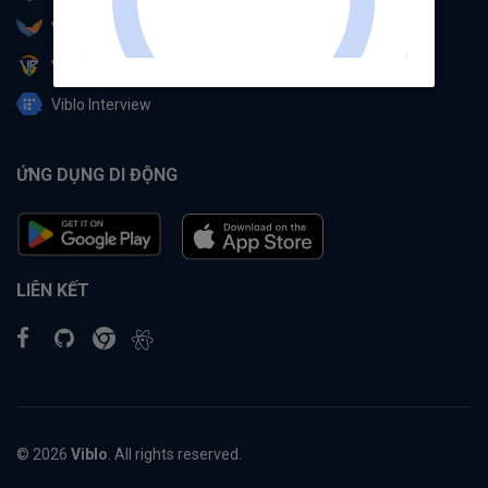
Viblo Partner
Viblo Battle
Viblo Interview
ỨNG DỤNG DI ĐỘNG
LIÊN KẾT
© 2026
Viblo
. All rights reserved.