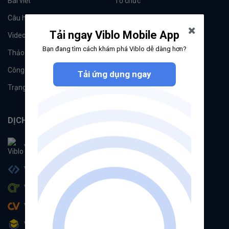
Bài viết
Tổ chức
Câu hỏi
Tags
Tải ngay Viblo Mobile App
Videos
Tác giả
Bạn đang tìm cách khám phá Viblo dễ dàng hơn?
Thảo luận
Đề xuất hệ thống
Công cụ
Machine Learning
Tải ứng dụng ngay
Trạng thái hệ thống
DỊCH VỤ
Viblo
Viblo Code
Viblo CTF
Viblo CV
Viblo Learning