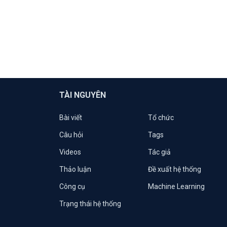
TÀI NGUYÊN
Bài viết
Tổ chức
Câu hỏi
Tags
Videos
Tác giả
Thảo luận
Đề xuất hệ thống
Công cụ
Machine Learning
Trạng thái hệ thống