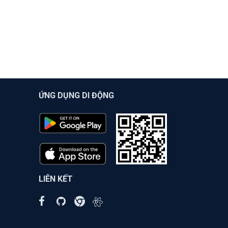
ỨNG DỤNG DI ĐỘNG
LIÊN KẾT