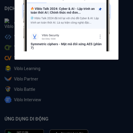
DỊCH VỤ
Viblo
Viblo Code
Viblo CTF
Viblo CV
Viblo Learning
Viblo Partner
Viblo Battle
Viblo Interview
ỨNG DỤNG DI ĐỘNG