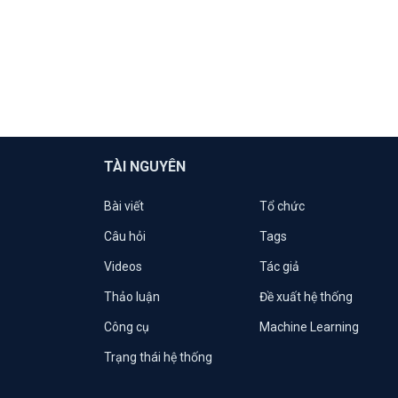
TÀI NGUYÊN
Bài viết
Tổ chức
Câu hỏi
Tags
Videos
Tác giả
Thảo luận
Đề xuất hệ thống
Công cụ
Machine Learning
Trạng thái hệ thống