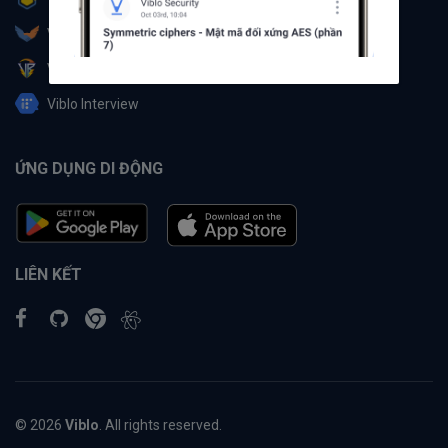
Viblo Partner
Viblo Battle
Viblo Interview
ỨNG DỤNG DI ĐỘNG
LIÊN KẾT
© 2026
Viblo
. All rights reserved.