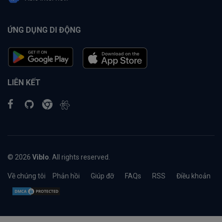
ỨNG DỤNG DI ĐỘNG
LIÊN KẾT
© 2026
Viblo
. All rights reserved.
Về chúng tôi
Phản hồi
Giúp đỡ
FAQs
RSS
Điều khoản