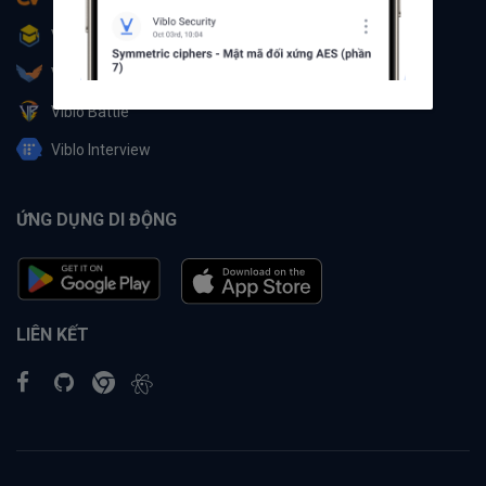
Viblo Learning
Viblo Partner
Viblo Battle
Viblo Interview
ỨNG DỤNG DI ĐỘNG
LIÊN KẾT