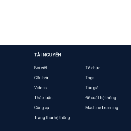
TÀI NGUYÊN
Bài viết
Tổ chức
Câu hỏi
Tags
Videos
Tác giả
Thảo luận
Đề xuất hệ thống
Công cụ
Machine Learning
Trạng thái hệ thống