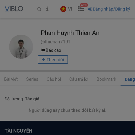
new
VI
Đăng nhập/Đăng ký
Phan Huynh Thien An
@thienan7191
Báo cáo
Theo dõi
Bài viết
Series
Câu hỏi
Câu trả lời
Bookmark
Đang
Đối tượng:
Tác giả
Người dùng này chưa theo dõi bất kỳ ai.
TÀI NGUYÊN