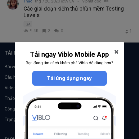
Thảo
thg 7 20, 2020 8:59 SA
9 phút đọc
Các giai đoạn kiểm thử phần mềm Testing
Levels
QA
9.4K
2
0
1
TÀI NGUYÊN
Tải ngay Viblo Mobile App
Bạn đang tìm cách khám phá Viblo dễ dàng hơn?
Bài viết
Tổ chức
Câu hỏi
Tags
Tải ứng dụng ngay
Videos
Tác giả
Thảo luận
Đề xuất hệ thống
Công cụ
Machine Learning
Trạng thái hệ thống