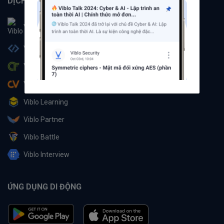
DỊCH VỤ
Viblo
Viblo Code
Viblo CTF
Viblo CV
Viblo Learning
Viblo Partner
Viblo Battle
Viblo Interview
ỨNG DỤNG DI ĐỘNG