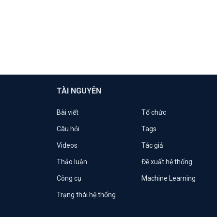
TÀI NGUYÊN
Bài viết
Tổ chức
Câu hỏi
Tags
Videos
Tác giả
Thảo luận
Đề xuất hệ thống
Công cụ
Machine Learning
Trạng thái hệ thống