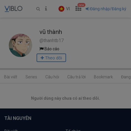
new
VI
Đăng nhập/Đăng ký
vũ thành
@thanhtb17
Báo cáo
Theo dõi
Bài viết
Series
Câu hỏi
Câu trả lời
Bookmark
Đang 
Người dùng này chưa có ai theo dõi.
TÀI NGUYÊN