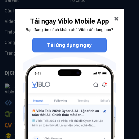
Bài viết
Tổ chức
Câu hỏi
Tags
Tải ngay Viblo Mobile App
Videos
Tác giả
Bạn đang tìm cách khám phá Viblo dễ dàng hơn?
Thảo luận
Đề xuất hệ thống
Công cụ
Machine Learning
Tải ứng dụng ngay
Trạng thái hệ thống
DỊCH VỤ
Viblo
Viblo Code
Viblo CTF
Viblo CV
Viblo Learning