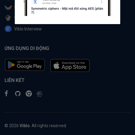
Viblo Partner
Viblo Battle
Viblo Interview
ỨNG DỤNG DI ĐỘNG
LIÊN KẾT
© 2026
Viblo
. All rights reserved.