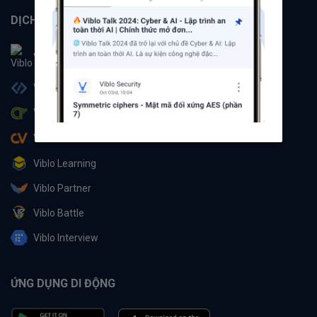
DỊCH VỤ
Viblo
Viblo Code
Viblo CTF
Viblo CV
Viblo Learning
Viblo Partner
Viblo Battle
Viblo Interview
ỨNG DỤNG DI ĐỘNG