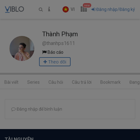
new
VI
Đăng nhập/Đăng ký
Thành Phạm
@thanhps1611
Báo cáo
Theo dõi
Bài viết
Series
Câu hỏi
Câu trả lời
Bookmark
Đang 
Đăng nhập để bình luận
TÀI NGUYÊN