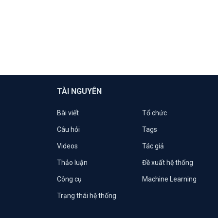
TÀI NGUYÊN
Bài viết
Tổ chức
Câu hỏi
Tags
Videos
Tác giả
Thảo luận
Đề xuất hệ thống
Công cụ
Machine Learning
Trạng thái hệ thống