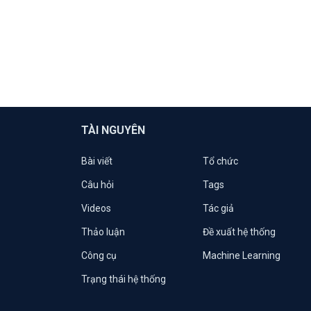
TÀI NGUYÊN
Bài viết
Tổ chức
Câu hỏi
Tags
Videos
Tác giả
Thảo luận
Đề xuất hệ thống
Công cụ
Machine Learning
Trạng thái hệ thống