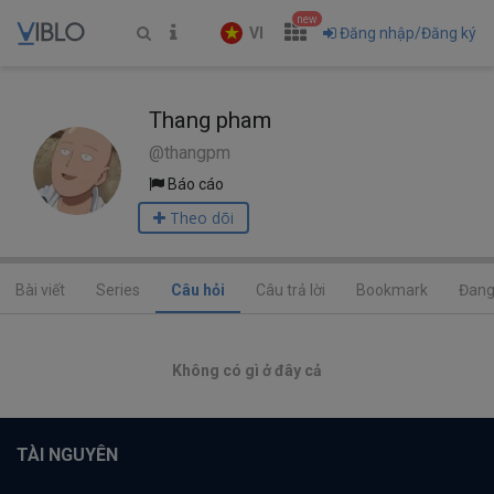
new
VI
Đăng nhập/Đăng ký
Thang pham
@thangpm
Báo cáo
Theo dõi
Bài viết
Series
Câu hỏi
Câu trả lời
Bookmark
Đang
Không có gì ở đây cả
TÀI NGUYÊN