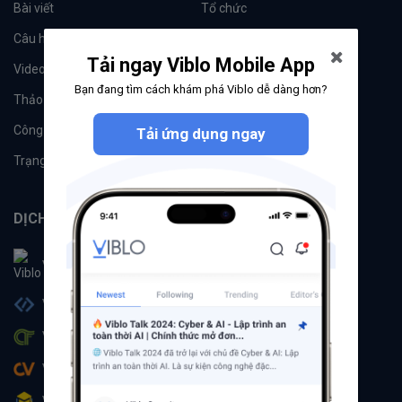
Bài viết
Tổ chức
Câu hỏi
Tags
Tải ngay Viblo Mobile App
Videos
Tác giả
Bạn đang tìm cách khám phá Viblo dễ dàng hơn?
Thảo luận
Đề xuất hệ thống
Công cụ
Machine Learning
Tải ứng dụng ngay
Trạng thái hệ thống
DỊCH VỤ
Viblo
Viblo Code
Viblo CTF
Viblo CV
Viblo Learning