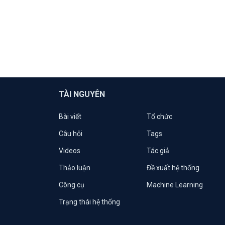
TÀI NGUYÊN
Bài viết
Tổ chức
Câu hỏi
Tags
Videos
Tác giả
Thảo luận
Đề xuất hệ thống
Công cụ
Machine Learning
Trạng thái hệ thống