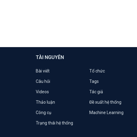
TÀI NGUYÊN
Bài viết
Tổ chức
Câu hỏi
Tags
Videos
Tác giả
Thảo luận
Đề xuất hệ thống
Công cụ
Machine Learning
Trạng thái hệ thống