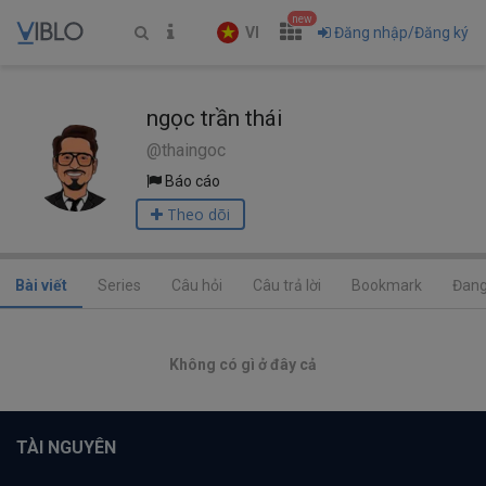
new
VI
Đăng nhập/Đăng ký
ngọc trần thái
@thaingoc
Báo cáo
Theo dõi
Bài viết
Series
Câu hỏi
Câu trả lời
Bookmark
Đang
Không có gì ở đây cả
TÀI NGUYÊN