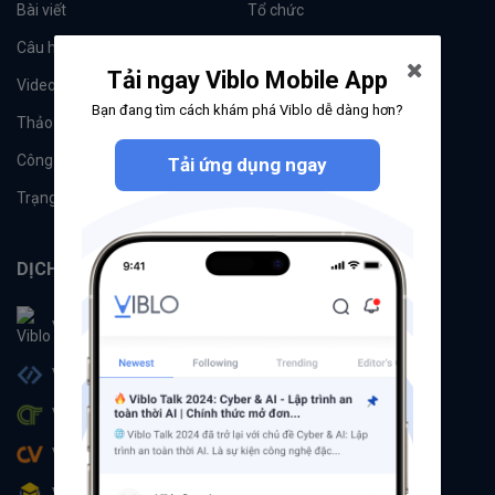
Bài viết
Tổ chức
Câu hỏi
Tags
Tải ngay Viblo Mobile App
Videos
Tác giả
Bạn đang tìm cách khám phá Viblo dễ dàng hơn?
Thảo luận
Đề xuất hệ thống
Công cụ
Machine Learning
Tải ứng dụng ngay
Trạng thái hệ thống
DỊCH VỤ
Viblo
Viblo Code
Viblo CTF
Viblo CV
Viblo Learning