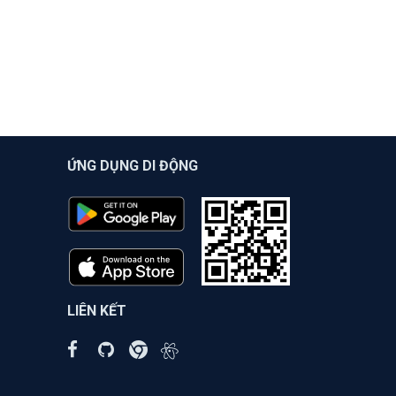
ỨNG DỤNG DI ĐỘNG
LIÊN KẾT