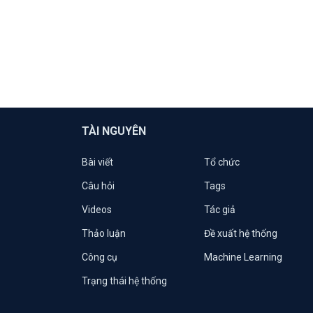
TÀI NGUYÊN
Bài viết
Tổ chức
Câu hỏi
Tags
Videos
Tác giả
Thảo luận
Đề xuất hệ thống
Công cụ
Machine Learning
Trạng thái hệ thống